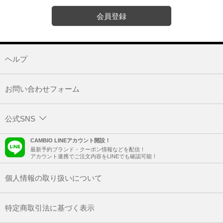
会員登録
ヘルプ
お問い合わせフォーム
公式SNS
CAMBIO LINEアカウント開設！
最新予約ブランド・クーポン情報などを配信！
アカウント連携でご注文内容をLINEでも確認可能！
個人情報の取り扱いについて
特定商取引法に基づく表示