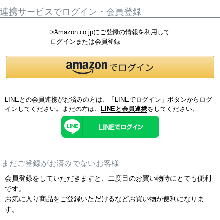
連携サービスでログイン・会員登録
>Amazon.co.jpにご登録の情報を利用して
ログインまたは会員登録
LINEとの会員連携がお済みの方は、「LINEでログイン」ボタンからログ
インしてください。まだの方は、
LINEと会員連携
をしてください。
まだご登録がお済みでないお客様
会員登録をしていただきますと、二度目のお買い物時にとても便利
です。
お気に入り商品をご登録いただけるなどお買い物が便利になりま
す。