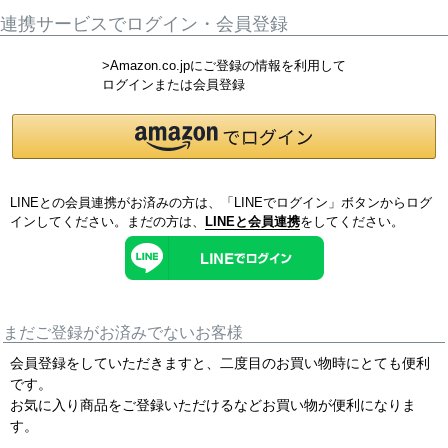
連携サービスでログイン・会員登録
>Amazon.co.jpにご登録の情報を利用して
ログインまたは会員登録
LINEとの会員連携がお済みの方は、「LINEでログイン」ボタンからログ
インしてください。まだの方は、
LINEと会員連携
をしてください。
まだご登録がお済みでないお客様
会員登録をしていただきますと、二度目のお買い物時にとても便利
です。
お気に入り商品をご登録いただけるなどお買い物が便利になりま
す。