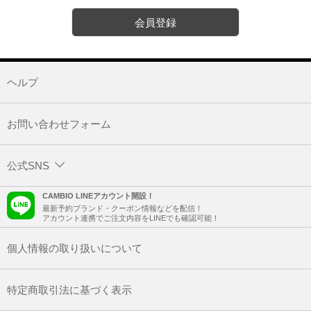
会員登録
ヘルプ
お問い合わせフォーム
公式SNS
CAMBIO LINEアカウント開設！
最新予約ブランド・クーポン情報などを配信！
アカウント連携でご注文内容をLINEでも確認可能！
個人情報の取り扱いについて
特定商取引法に基づく表示