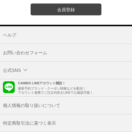
会員登録
ヘルプ
お問い合わせフォーム
公式SNS
CAMBIO LINEアカウント開設！
最新予約ブランド・クーポン情報などを配信！
アカウント連携でご注文内容をLINEでも確認可能！
個人情報の取り扱いについて
特定商取引法に基づく表示