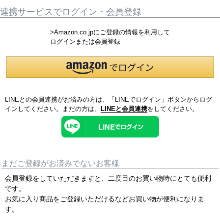
連携サービスでログイン・会員登録
>Amazon.co.jpにご登録の情報を利用して
ログインまたは会員登録
LINEとの会員連携がお済みの方は、「LINEでログイン」ボタンからログ
インしてください。まだの方は、
LINEと会員連携
をしてください。
まだご登録がお済みでないお客様
会員登録をしていただきますと、二度目のお買い物時にとても便利
です。
お気に入り商品をご登録いただけるなどお買い物が便利になりま
す。