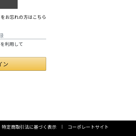
ドをお忘れの方はこちら
録
情報を利用して
特定商取引法に基づく表示
コーポレートサイト