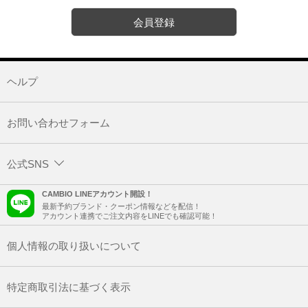
会員登録
ヘルプ
お問い合わせフォーム
公式SNS
CAMBIO LINEアカウント開設！
最新予約ブランド・クーポン情報などを配信！
アカウント連携でご注文内容をLINEでも確認可能！
個人情報の取り扱いについて
特定商取引法に基づく表示