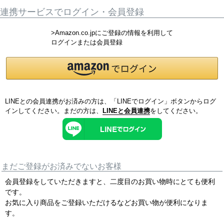
連携サービスでログイン・会員登録
>Amazon.co.jpにご登録の情報を利用して
ログインまたは会員登録
LINEとの会員連携がお済みの方は、「LINEでログイン」ボタンからログ
インしてください。まだの方は、
LINEと会員連携
をしてください。
まだご登録がお済みでないお客様
会員登録をしていただきますと、二度目のお買い物時にとても便利
です。
お気に入り商品をご登録いただけるなどお買い物が便利になりま
す。