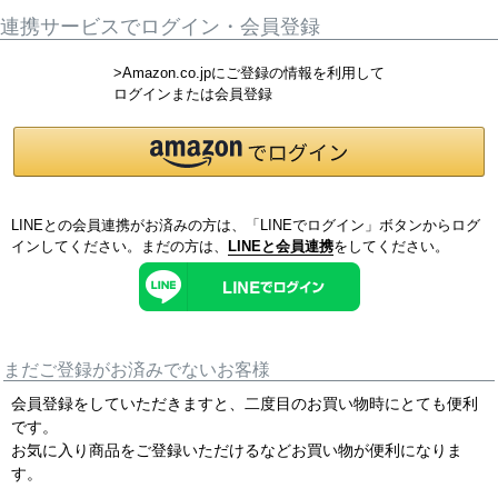
連携サービスでログイン・会員登録
>Amazon.co.jpにご登録の情報を利用して
ログインまたは会員登録
LINEとの会員連携がお済みの方は、「LINEでログイン」ボタンからログ
インしてください。まだの方は、
LINEと会員連携
をしてください。
まだご登録がお済みでないお客様
会員登録をしていただきますと、二度目のお買い物時にとても便利
です。
お気に入り商品をご登録いただけるなどお買い物が便利になりま
す。