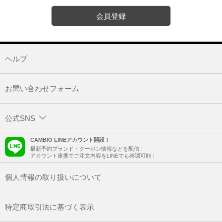
会員登録
ヘルプ
お問い合わせフォーム
公式SNS
CAMBIO LINEアカウント開設！
最新予約ブランド・クーポン情報などを配信！
アカウント連携でご注文内容をLINEでも確認可能！
個人情報の取り扱いについて
特定商取引法に基づく表示