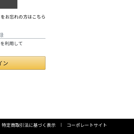
ドをお忘れの方はこちら
録
情報を利用して
特定商取引法に基づく表示
コーポレートサイト