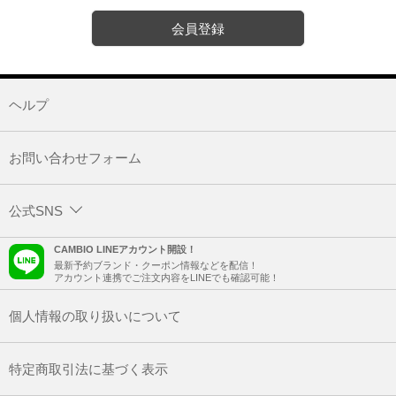
会員登録
ヘルプ
お問い合わせフォーム
公式SNS
CAMBIO LINEアカウント開設！
最新予約ブランド・クーポン情報などを配信！
アカウント連携でご注文内容をLINEでも確認可能！
個人情報の取り扱いについて
特定商取引法に基づく表示