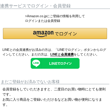
連携サービスでログイン・会員登録
>Amazon.co.jpにご登録の情報を利用して
ログインまたは会員登録
LINEとの会員連携がお済みの方は、「LINEでログイン」ボタンからログ
インしてください。まだの方は、
LINEと会員連携
をしてください。
まだご登録がお済みでないお客様
会員登録をしていただきますと、二度目のお買い物時にとても便利
です。
お気に入り商品をご登録いただけるなどお買い物が便利になりま
す。