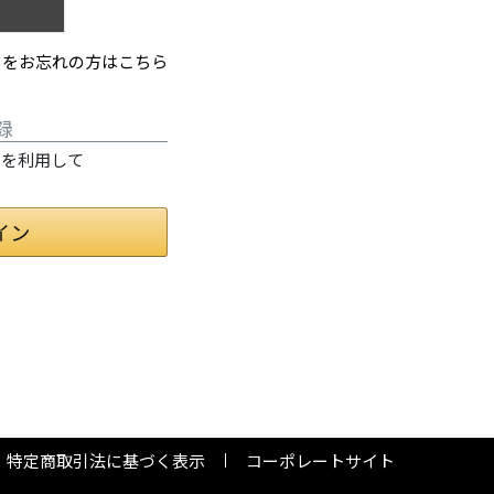
ドをお忘れの方はこちら
録
情報を利用して
特定商取引法に基づく表示
コーポレートサイト