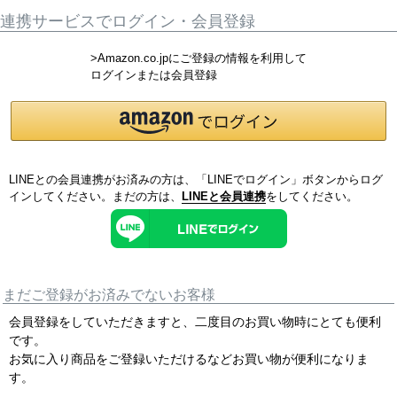
連携サービスでログイン・会員登録
>Amazon.co.jpにご登録の情報を利用して
ログインまたは会員登録
LINEとの会員連携がお済みの方は、「LINEでログイン」ボタンからログ
インしてください。まだの方は、
LINEと会員連携
をしてください。
まだご登録がお済みでないお客様
会員登録をしていただきますと、二度目のお買い物時にとても便利
です。
お気に入り商品をご登録いただけるなどお買い物が便利になりま
す。