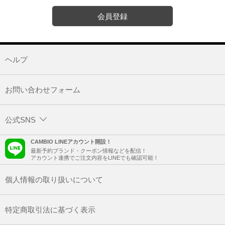
会員登録
ヘルプ
お問い合わせフォーム
公式SNS
CAMBIO LINEアカウント開設！
最新予約ブランド・クーポン情報などを配信！
アカウント連携でご注文内容をLINEでも確認可能！
個人情報の取り扱いについて
特定商取引法に基づく表示