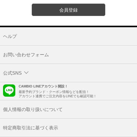
会員登録
ヘルプ
お問い合わせフォーム
公式SNS
CAMBIO LINEアカウント開設！
最新予約ブランド・クーポン情報などを配信！
アカウント連携でご注文内容をLINEでも確認可能！
個人情報の取り扱いについて
特定商取引法に基づく表示