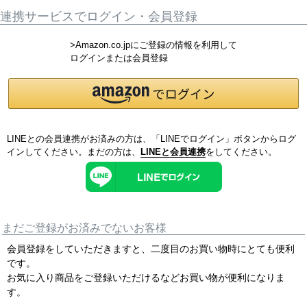
連携サービスでログイン・会員登録
>Amazon.co.jpにご登録の情報を利用して
ログインまたは会員登録
LINEとの会員連携がお済みの方は、「LINEでログイン」ボタンからログ
インしてください。まだの方は、
LINEと会員連携
をしてください。
まだご登録がお済みでないお客様
会員登録をしていただきますと、二度目のお買い物時にとても便利
です。
お気に入り商品をご登録いただけるなどお買い物が便利になりま
す。