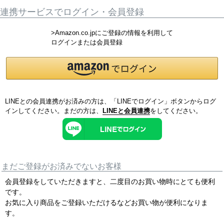
連携サービスでログイン・会員登録
>Amazon.co.jpにご登録の情報を利用して
ログインまたは会員登録
LINEとの会員連携がお済みの方は、「LINEでログイン」ボタンからログ
インしてください。まだの方は、
LINEと会員連携
をしてください。
まだご登録がお済みでないお客様
会員登録をしていただきますと、二度目のお買い物時にとても便利
です。
お気に入り商品をご登録いただけるなどお買い物が便利になりま
す。