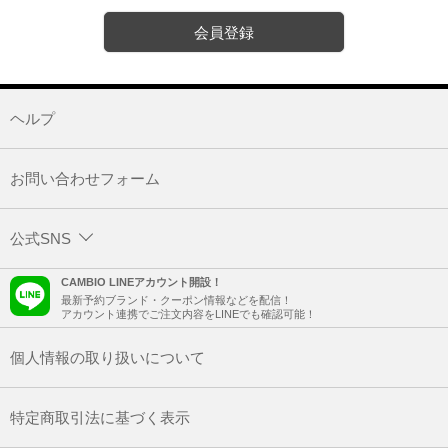
会員登録
ヘルプ
お問い合わせフォーム
公式SNS
CAMBIO LINEアカウント開設！
最新予約ブランド・クーポン情報などを配信！
アカウント連携でご注文内容をLINEでも確認可能！
個人情報の取り扱いについて
特定商取引法に基づく表示