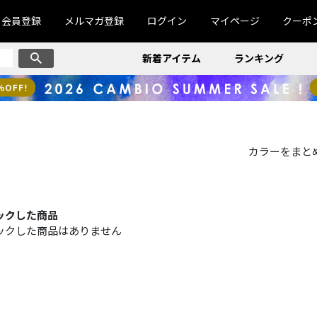
会員登録
メルマガ登録
ログイン
マイページ
クーポ
新着アイテム
ランキング
カラーをまと
ックした商品
ックした商品はありません