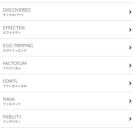
DISCOVERED
ディスカバード
EFFECTEN
エフェクテン
EGO TRIPPING
エゴトリッピング
FACTOTUM
ファクトタム
FDMTL
ファンダメンタル
felkod
フィルコッド
FIDELITY
フィデリティ