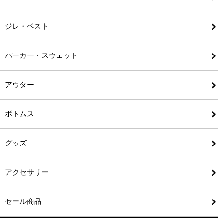
ジレ・ベスト
パーカー・スウェット
アウター
ボトムス
グッズ
アクセサリー
セール商品