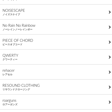
NOISESCAPE
ノイズスケイプ
No Rain No Rainbow
ノーレインノーレインボー
PIECE OF CHORD
ピースオブコード
QWERTY
クワーティー
rehacer
レアセル
RESOUND CLOTHING
リサウンドクロージング
roarguns
ロアーガンズ