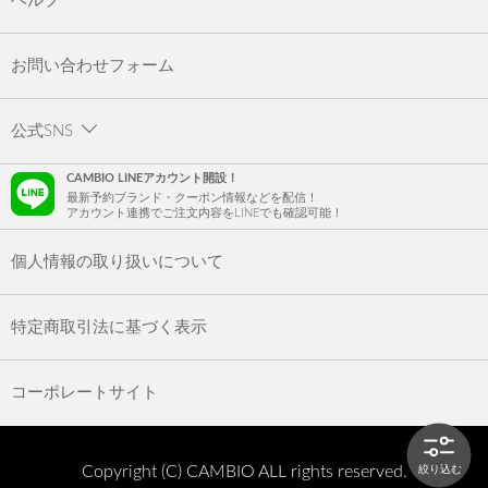
ヘルプ
お問い合わせフォーム
公式SNS
CAMBIO LINEアカウント開設！
最新予約ブランド・クーポン情報などを配信！
アカウント連携でご注文内容をLINEでも確認可能！
個人情報の取り扱いについて
特定商取引法に基づく表示
コーポレートサイト
Copyright (C) CAMBIO ALL rights reserved.