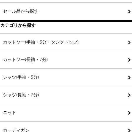
セール品から探す
カテゴリから探す
カットソー(半袖・5分・タンクトップ)
カットソー(長袖・7分)
シャツ(半袖・5分)
シャツ(長袖・7分)
ニット
カーディガン