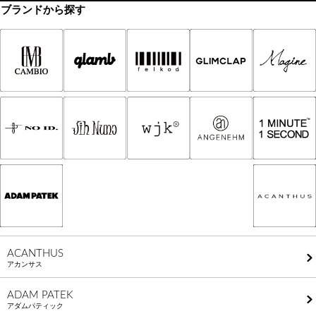
ブランドから探す
ACANTHUS
アカンサス
ADAM PATEK
アダムパティック