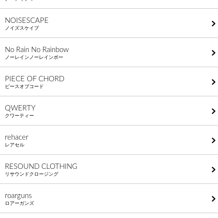
NOISESCAPE
ノイズスケイプ
No Rain No Rainbow
ノーレインノーレインボー
PIECE OF CHORD
ピースオブコード
QWERTY
クワーティー
rehacer
レアセル
RESOUND CLOTHING
リサウンドクロージング
roarguns
ロアーガンズ