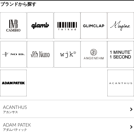
ブランドから探す
ACANTHUS
アカンサス
ADAM PATEK
アダムパティック