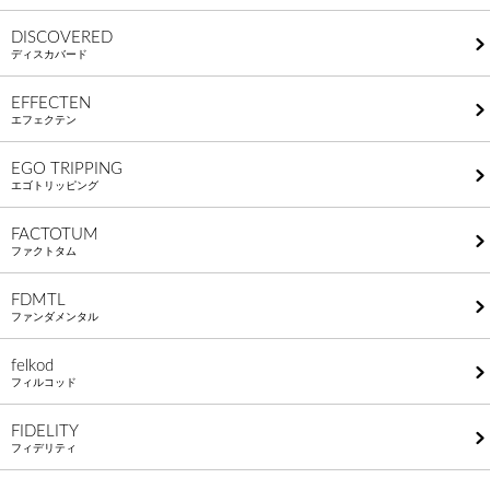
DISCOVERED
ディスカバード
EFFECTEN
エフェクテン
EGO TRIPPING
エゴトリッピング
FACTOTUM
ファクトタム
FDMTL
ファンダメンタル
felkod
フィルコッド
FIDELITY
フィデリティ