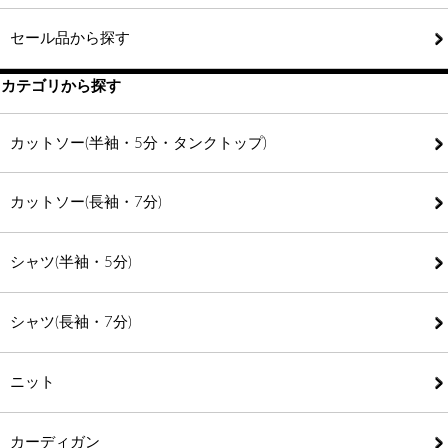
セール品から探す
カテゴリから探す
カットソー(半袖・5分・タンクトップ)
カットソー(長袖・7分)
シャツ(半袖・5分)
シャツ(長袖・7分)
ニット
カーディガン