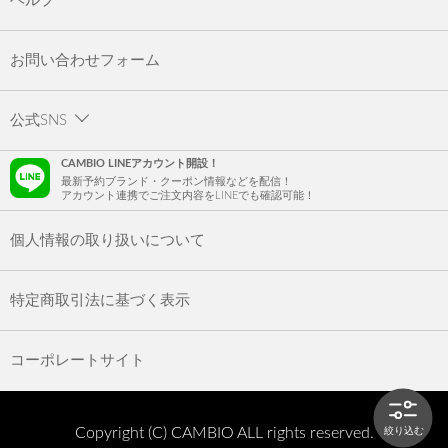
ヘルプ
お問い合わせフォーム
公式SNS
CAMBIO LINEアカウント開設！
最新予約ブランド・クーポン情報などを配信！
アカウント連携でご注文内容をLINEでも確認可能！
個人情報の取り扱いについて
特定商取引法に基づく表示
コーポレートサイト
Copyright (C) CAMBIO ALL rights reserved.