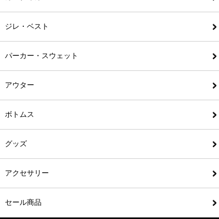
ジレ・ベスト
パーカー・スウェット
アウター
ボトムス
グッズ
アクセサリー
セール商品