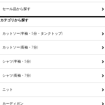
セール品から探す
カテゴリから探す
カットソー(半袖・5分・タンクトップ)
カットソー(長袖・7分)
シャツ(半袖・5分)
シャツ(長袖・7分)
ニット
カーディガン