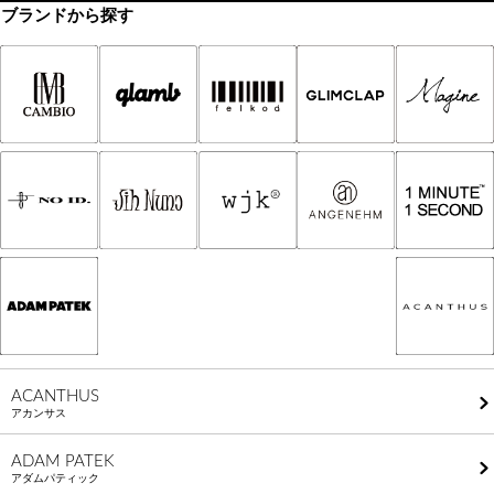
ブランドから探す
ACANTHUS
アカンサス
ADAM PATEK
アダムパティック