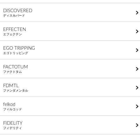
DISCOVERED
ディスカバード
EFFECTEN
エフェクテン
EGO TRIPPING
エゴトリッピング
FACTOTUM
ファクトタム
FDMTL
ファンダメンタル
felkod
フィルコッド
FIDELITY
フィデリティ