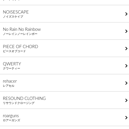
NOISESCAPE
ノイズスケイプ
No Rain No Rainbow
ノーレインノーレインボー
PIECE OF CHORD
ピースオブコード
QWERTY
クワーティー
rehacer
レアセル
RESOUND CLOTHING
リサウンドクロージング
roarguns
ロアーガンズ