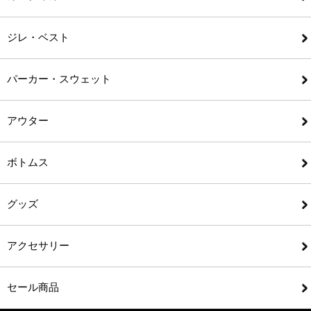
ジレ・ベスト
パーカー・スウェット
アウター
ボトムス
グッズ
アクセサリー
セール商品