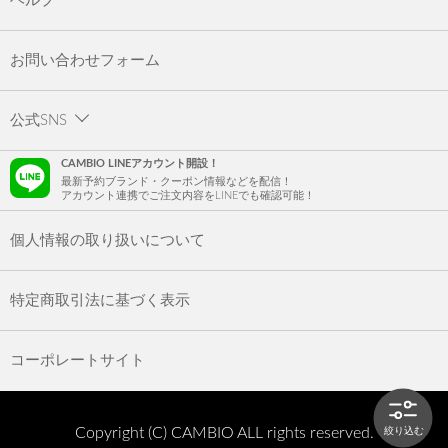
ヘルプ
お問い合わせフォーム
公式SNS
CAMBIO LINEアカウント開設！
最新予約ブランド・クーポン情報などを配信！
アカウント連携でご注文内容をLINEでも確認可能！
個人情報の取り扱いについて
特定商取引法に基づく表示
コーポレートサイト
Copyright (C) CAMBIO ALL rights reserved.