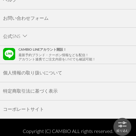
ヘルプ
お問い合わせフォーム
公式SNS
CAMBIO LINEアカウント開設！
最新予約ブランド・クーポン情報などを配信！
アカウント連携でご注文内容をLINEでも確認可能！
個人情報の取り扱いについて
特定商取引法に基づく表示
コーポレートサイト
Copyright (C) CAMBIO ALL rights reserved.