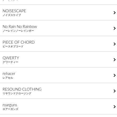
NOISESCAPE
ノイズスケイプ
No Rain No Rainbow
ノーレインノーレインボー
PIECE OF CHORD
ピースオブコード
QWERTY
クワーティー
rehacer
レアセル
RESOUND CLOTHING
リサウンドクロージング
roarguns
ロアーガンズ