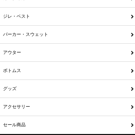
ジレ・ベスト
パーカー・スウェット
アウター
ボトムス
グッズ
アクセサリー
セール商品