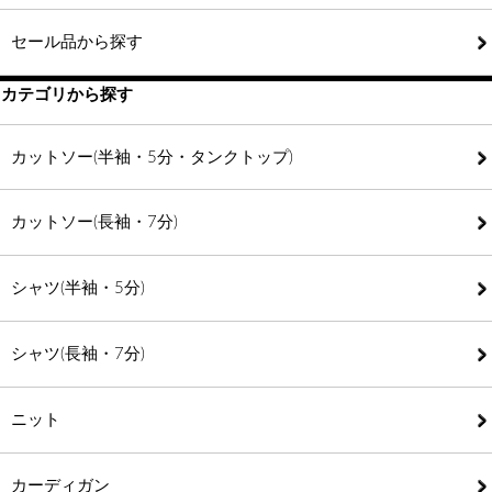
セール品から探す
カテゴリから探す
カットソー(半袖・5分・タンクトップ)
カットソー(長袖・7分)
シャツ(半袖・5分)
シャツ(長袖・7分)
ニット
カーディガン