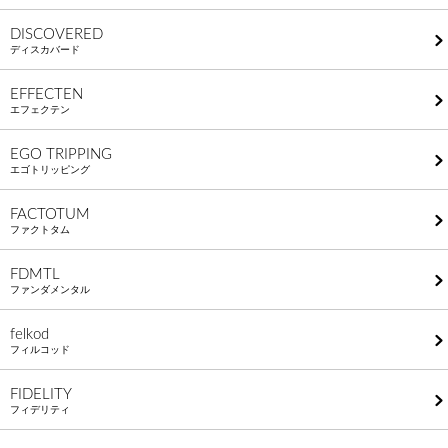
DISCOVERED
ディスカバード
EFFECTEN
エフェクテン
EGO TRIPPING
エゴトリッピング
FACTOTUM
ファクトタム
FDMTL
ファンダメンタル
felkod
フィルコッド
FIDELITY
フィデリティ