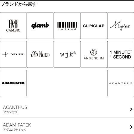
ブランドから探す
ACANTHUS
アカンサス
ADAM PATEK
アダムパティック